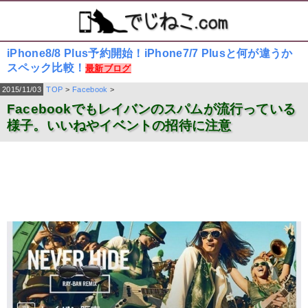
iPhone8/8 Plus予約開始！iPhone7/7 Plusと何が違うか
スペック比較！
最新ブログ
2015/11/03
TOP
>
Facebook
>
Facebookでもレイバンのスパムが流行っている
様子。いいねやイベントの招待に注意