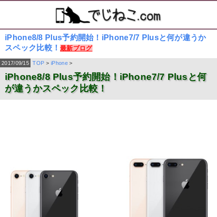
iPhone8/8 Plus予約開始！iPhone7/7 Plusと何が違うか
スペック比較！
最新ブログ
2017/09/15
TOP
>
iPhone
>
iPhone8/8 Plus予約開始！iPhone7/7 Plusと何
が違うかスペック比較！