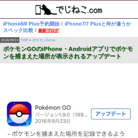
iPhone8/8 Plus予約開始！iPhone7/7 Plusと何が違うか
スペック比較！
最新ブログ
2016/09/24
TOP
>
ポケモンGO
>
ポケモンGOのiPhone・Androidアプリでポケモ
ンを捕まえた場所が表示されるアップデート