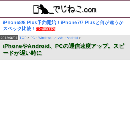
iPhone8/8 Plus予約開始！iPhone7/7 Plusと何が違うか
スペック比較！
最新ブログ
2012/06/01
TOP
>
PC・Windows
,
スマホ・Android
>
iPhoneやAndroid、PCの通信速度アップ。スピ
ードが遅い時に