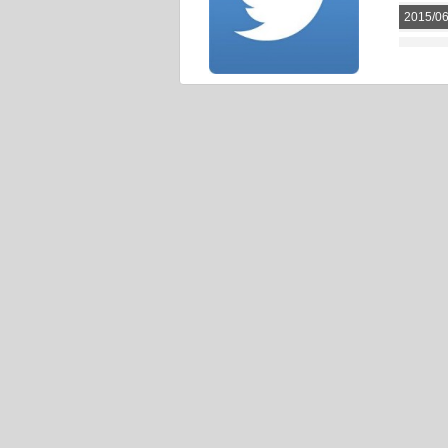
2015/0