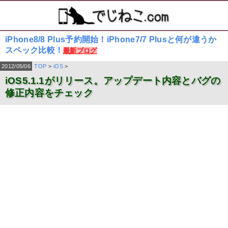
iPhone8/8 Plus予約開始！iPhone7/7 Plusと何が違うか
スペック比較！
最新ブログ
2012/05/06
TOP
>
iOS
>
iOS5.1.1がリリース。アップデート内容とバグの
修正内容をチェック