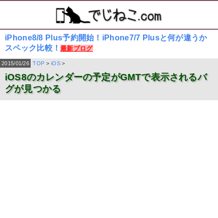
iPhone8/8 Plus予約開始！iPhone7/7 Plusと何が違うか
スペック比較！
最新ブログ
2015/01/26
TOP
>
iOS
>
iOS8のカレンダーの予定がGMTで表示されるバ
グが見つかる